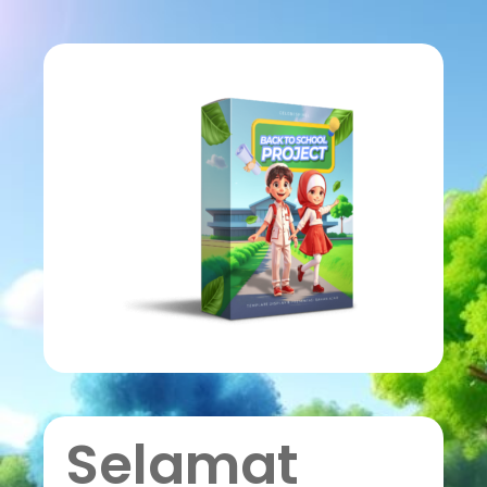
Selamat