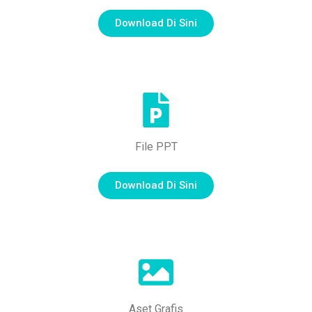
Download Di Sini
File PPT
Download Di Sini
Aset Grafis