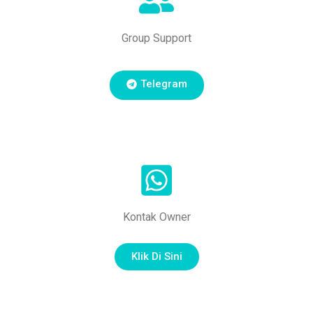
Group Support
Telegram
Kontak Owner
Klik Di Sini