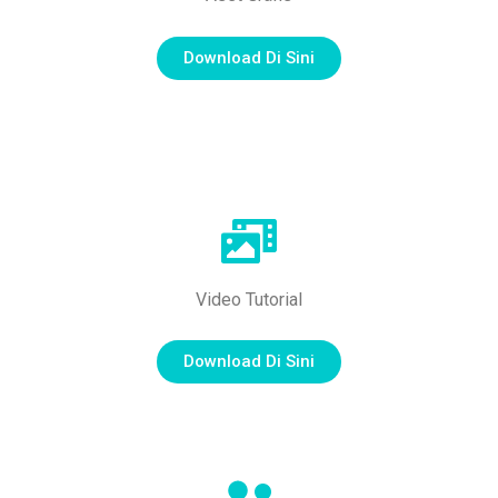
Download Di Sini
Video Tutorial
Download Di Sini