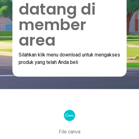
datang di
member
area
Silahkan klik menu download untuk mengakses
produk yang telah Anda beli
File canva