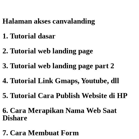
Halaman akses canvalanding
1. Tutorial dasar
2. Tutorial web landing page
3. Tutorial web landing page part 2
4. Tutorial Link Gmaps, Youtube, dll
5. Tutorial Cara Publish Website di HP
6. Cara Merapikan Nama Web Saat
Dishare
7. Cara Membuat Form