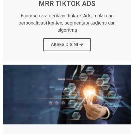
MRR TIKTOK ADS
Ecourse cara beriklan ditiktok Ads, mulai dari
personalisasi konten, segmentasi audiens dan
algoritma
AKSES DISINI ➔