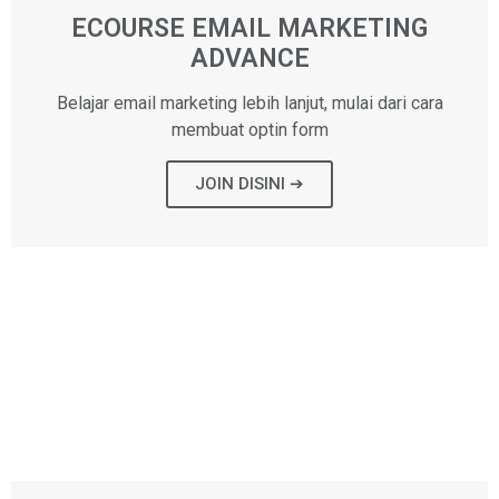
ECOURSE EMAIL MARKETING
ADVANCE
Belajar email marketing lebih lanjut, mulai dari cara
membuat optin form
JOIN DISINI ➔