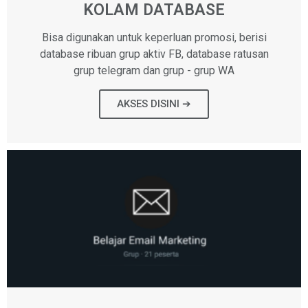
KOLAM DATABASE
Bisa digunakan untuk keperluan promosi, berisi
database ribuan grup aktiv FB, database ratusan
grup telegram dan grup - grup WA
AKSES DISINI ➔