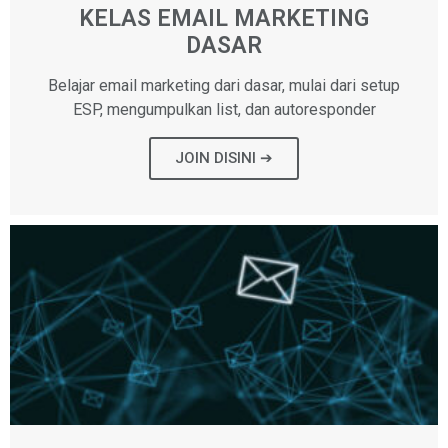
KELAS EMAIL MARKETING
DASAR
Belajar email marketing dari dasar, mulai dari setup
ESP, mengumpulkan list, dan autoresponder
JOIN DISINI ➔