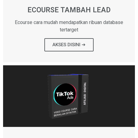
ECOURSE TAMBAH LEAD
Ecourse cara mudah mendapatkan ribuan database
tertarget
AKSES DISINI ➔