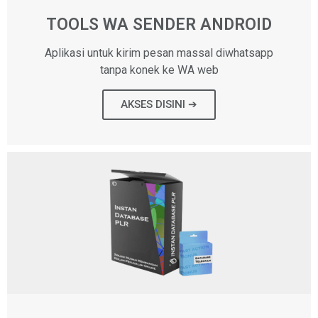
TOOLS WA SENDER ANDROID
Aplikasi untuk kirim pesan massal diwhatsapp
tanpa konek ke WA web
AKSES DISINI ➔