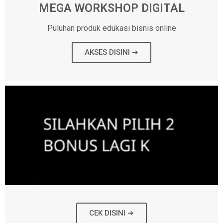
MEGA WORKSHOP DIGITAL
Puluhan produk edukasi bisnis online
AKSES DISINI ➔
CEK DISINI ➔