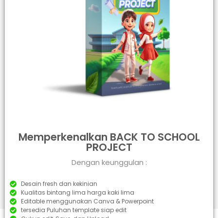
Memperkenalkan BACK TO SCHOOL
PROJECT
Dengan keunggulan :
Desain fresh dan kekinian
Kualitas bintang lima harga kaki lima
Editable menggunakan Canva & Powerpoint
tersedia Puluhan template siap edit