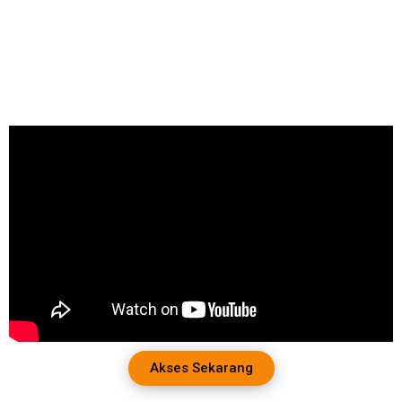
Akses Sekarang