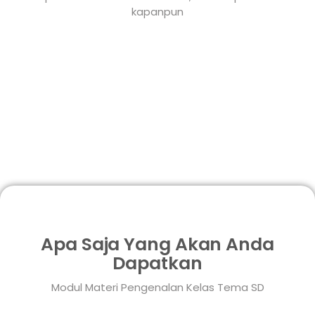
kapanpun
Apa Saja Yang Akan Anda
Dapatkan
Modul Materi Pengenalan Kelas Tema SD