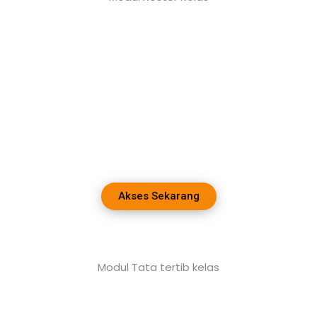
Akses Sekarang
Modul Tata tertib kelas