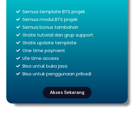
Semua template BTS projek
Semua modul BTS projek
Semua bonus tambahan
Gratis tutorial dan grup support
Gratis update template
One time payment
Life time access
Bisa untuk buka jasa
Bisa untuk penggunaan pribadi
Akses Sekarang