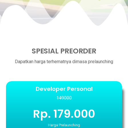
SPESIAL PREORDER
Dapatkan harga terhematnya dimasa prelaunching
Developer Personal
149000
Rp. 179.000
Harga Prelaunching