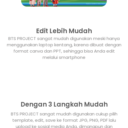
Edit Lebih Mudah
BTS PROJECT sangat mudah digunakan meski hanya
menggunakan laptop kentang, karena dibuat dengan
format canva dan PPT, sehingga bisa Anda edit
melalui smartphone
Dengan 3 Langkah Mudah
BTS PROJECT sangat mudah digunakan cukup pilih
template, edit, save ke format JPG, PNG, PDF lalu
upload ke sosial media Anda, dimanapun dan