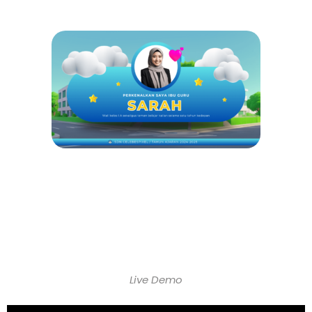
Live Demo