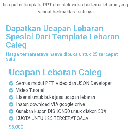
kumpulan template PPT dan stok video bertema lebaran yang
sangat berkualitas tentunya
Dapatkan Ucapan Lebaran
Spesial Dari Template Lebaran
Caleg
Harga terhematnya hanya dibuka untuk 25 tercepat
saja
Ucapan Lebaran Caleg
Semua modul PPT, Video dan JSON Developer
Video Tutorial
Lisensi untuk buka jasa ucapan lebaran
Instan download VIA google drive
Gunakan kupon DISKON50​ untuk diskon 50​%
KUOTA UNTUK 25 TERCEPAT SAJA
98.000