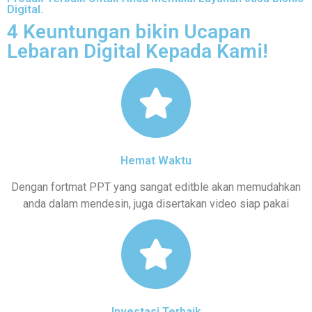
Digital.
4 Keuntungan bikin Ucapan
Lebaran Digital Kepada Kami!
Hemat Waktu
Dengan fortmat PPT yang sangat editble akan memudahkan
anda dalam mendesin, juga disertakan video siap pakai
Investasi Terbaik