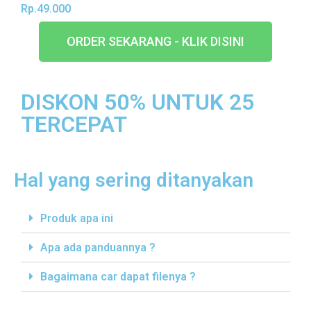
Rp.49.000
ORDER SEKARANG - KLIK DISINI
DISKON 50% UNTUK 25
TERCEPAT
Hal yang sering ditanyakan
Produk apa ini
Apa ada panduannya ?
Bagaimana car dapat filenya ?