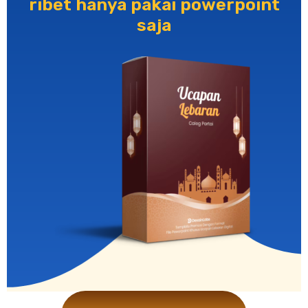
ribet hanya pakai powerpoint
saja