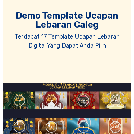
Demo Template Ucapan
Lebaran Caleg
Terdapat 17 Template Ucapan Lebaran
Digital Yang Dapat Anda Pilih