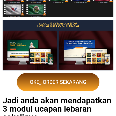
OKE,, ORDER SEKARANG
Jadi anda akan mendapatkan
3 modul ucapan lebaran