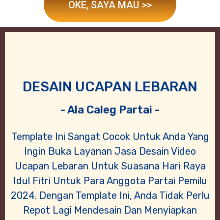
OKE, SAYA MAU >>
DESAIN UCAPAN LEBARAN
- Ala Caleg Partai -
Template Ini Sangat Cocok Untuk Anda Yang
Ingin Buka Layanan Jasa Desain Video
Ucapan Lebaran Untuk Suasana Hari Raya
Idul Fitri Untuk Para Anggota Partai Pemilu
2024. Dengan Template Ini, Anda Tidak Perlu
Repot Lagi Mendesain Dan Menyiapkan