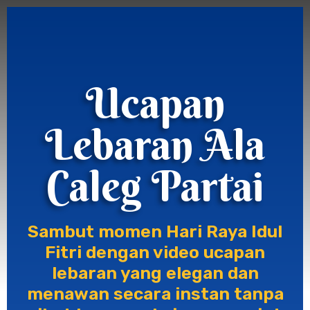
Ucapan
Lebaran Ala
Caleg Partai
Sambut momen Hari Raya Idul
Fitri dengan video ucapan
lebaran yang elegan dan
menawan secara instan tanpa