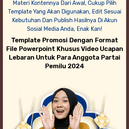
Materi Kontennya Dari Awal, Cukup Pilih
Template Yang Akan Digunakan, Edit Sesuai
Kebutuhan Dan Publish Hasilnya Di Akun
Sosial Media Anda, Enak Kan!
Template Promosi Dengan Format
File Powerpoint Khusus Video Ucapan
Lebaran Untuk Para Anggota Partai
Pemilu 2024