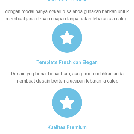
dengan modal hanya sekali bisa anda gunakan bahkan untuk
membuat jasa desain ucapan tanpa batas lebaran ala caleg.
Template Fresh dan Elegan
Desain yng benar benar baru, sangt memudahkan anda
membuat desain bertema ucapan lebaran la caleg
Kualitas Premium