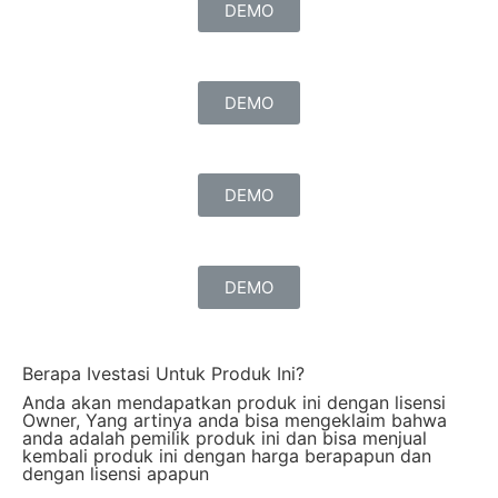
DEMO
DEMO
DEMO
DEMO
Berapa Ivestasi Untuk Produk Ini?
Anda akan mendapatkan produk ini dengan lisensi
Owner, Yang artinya anda bisa mengeklaim bahwa
anda adalah pemilik produk ini dan bisa menjual
kembali produk ini dengan harga berapapun dan
dengan lisensi apapun