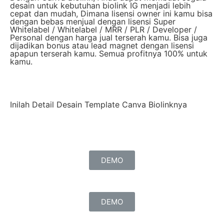
desain untuk kebutuhan biolink IG menjadi lebih
cepat dan mudah, Dimana lisensi owner ini kamu bisa
dengan bebas menjual dengan lisensi Super
Whitelabel / Whitelabel / MRR / PLR / Developer /
Personal dengan harga jual terserah kamu. Bisa juga
dijadikan bonus atau lead magnet dengan lisensi
apapun terserah kamu. Semua profitnya 100% untuk
kamu.
Inilah Detail Desain Template Canva Biolinknya
DEMO
DEMO