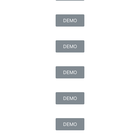
DEMO
DEMO
DEMO
DEMO
DEMO