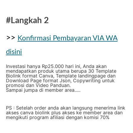
#Langkah 2
>>
Konfirmasi Pembayaran VIA WA
disini
Investasi hanya Rp25.000 hari ini, Anda akan
mendapatkan produk utama berupa 30 Template
Biolink format Canva, Template landingpage dan
Download Page format Json, Copywriting untuk
promosi dan Video Panduan.
Sampai jumpa di member area.....
PS : Setelah order anda akan langsung menerima link
akses canva biolink plus akses ke member area dan
mengikuti program afiliasi dengan komisi 70%