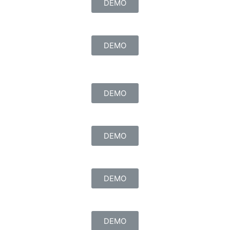
DEMO
DEMO
DEMO
DEMO
DEMO
DEMO