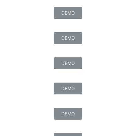
DEMO
DEMO
DEMO
DEMO
DEMO