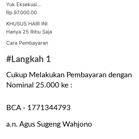
Yuk Eksekusi...
Rp.97.000.00
KHUSUS HARI INI
Hanya 25 Ribu Saja
Cara Pembayaran
#Langkah 1
Cukup Melakukan Pembayaran dengan
Nominal 25.000
ke :
BCA - 1771344793
a.n. Agus Sugeng Wahjono