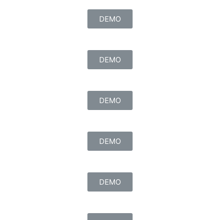
DEMO
DEMO
DEMO
DEMO
DEMO