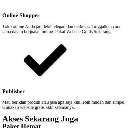
Online Shopper
Toko online Anda jadi lebih elegan dan berkelas. Tinggalkan cara
lama dalam berjualan online. Pakai Website Gratis Sekarang.
Publisher
Mau beriklan produk atau jasa apa saja kini lebih mudah dan simpel.
Gunakan website gratis aktif selamanya.
Akses Sekarang Juga
Paket Hemat