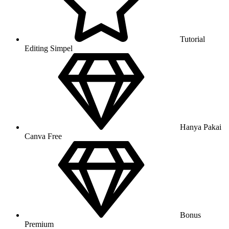
Tutorial
Editing Simpel
Hanya Pakai
Canva Free
Bonus
Premium