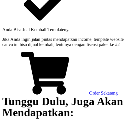
Anda Bisa Jual Kembali Templatenya
Jika Anda ingin jalan pintas mendapatkan income, template website
canva ini bisa dijual kembali, tentunya dengan lisensi paket ke #2
Order Sekarang
Tunggu Dulu, Juga Akan
Mendapatkan: