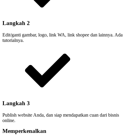
Langkah 2
Edit/ganti gambar, logo, link WA, link shopee dan lainnya. Ada
tutorialnya.
Langkah 3
Publish website Anda, dan siap mendapatkan cuan dari bisnis
online.
Memperkenalkan