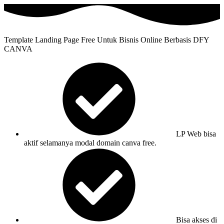
Template Landing Page Free Untuk Bisnis Online Berbasis DFY
CANVA
LP Web bisa
aktif selamanya modal domain canva free.
Bisa akses di