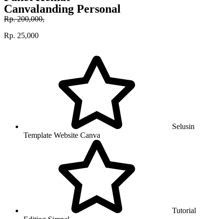
Canvalanding Personal
Rp. 200,000,
Rp. 25,000
Selusin
Template Website Canva
Tutorial