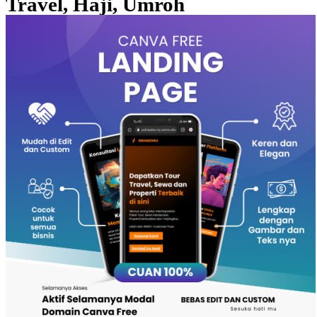
Travel, Haji, Umroh