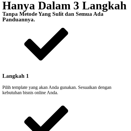
Hanya Dalam 3 Langkah
Tanpa Metode Yang Sulit dan Semua Ada
Panduannya.
Langkah 1
Pilih template yang akan Anda gunakan. Sesuaikan dengan
kebutuhan bisnis online Anda.