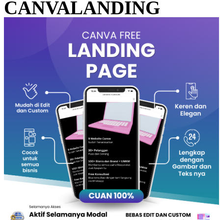
CANVALANDING