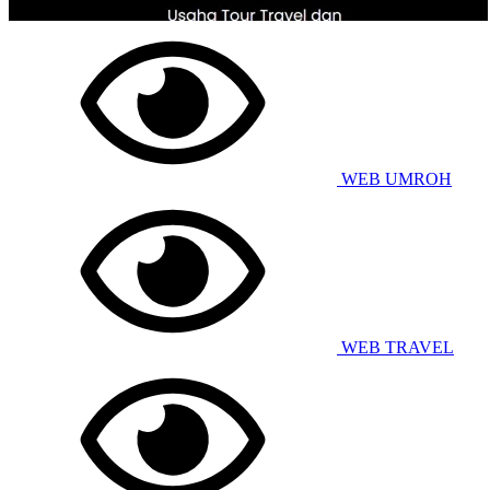
WEB UMROH
WEB TRAVEL