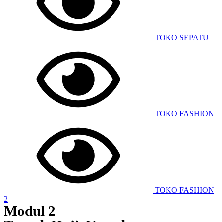
TOKO SEPATU
TOKO FASHION
TOKO FASHION
2
Modul 2