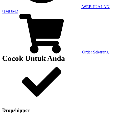
WEB JUALAN
UMUM2
Order Sekarang
Cocok Untuk Anda
Dropshipper