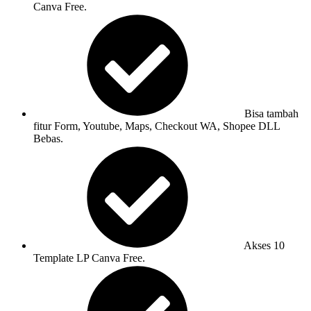
Canva Free.
Bisa tambah
fitur Form, Youtube, Maps, Checkout WA, Shopee DLL
Bebas.
Akses 10
Template LP Canva Free.