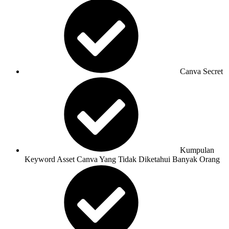
Canva Secret
Kumpulan
Keyword Asset Canva Yang Tidak Diketahui Banyak Orang