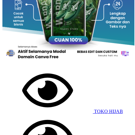
TOKO HIJAB