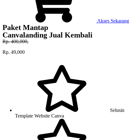
Akses Sekarang
Paket Mantap
Canvalanding Jual Kembali
Rp. 400,000,
Rp. 49,000
Selusin
Template Website Canva