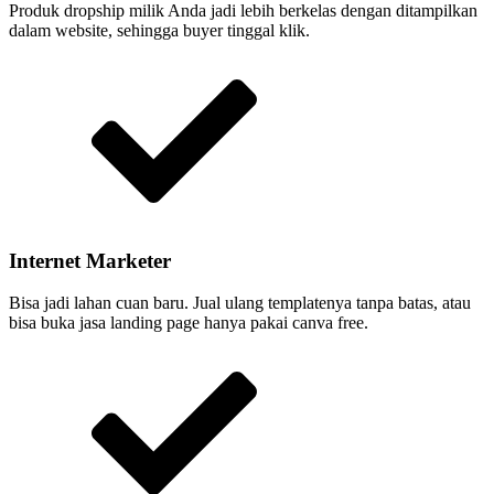
Produk dropship milik Anda jadi lebih berkelas dengan ditampilkan
dalam website, sehingga buyer tinggal klik.
Internet Marketer
Bisa jadi lahan cuan baru. Jual ulang templatenya tanpa batas, atau
bisa buka jasa landing page hanya pakai canva free.