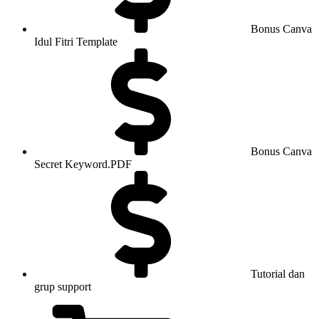
Bonus Canva
Idul Fitri Template
Bonus Canva
Secret Keyword.PDF
Tutorial dan
grup support