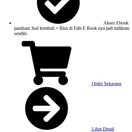
Akses Ebook
panduan Jual kembali + Bisa di Edit E Book nya jadi milikmu
sendiri.
Order Sekarang
Lihat Detail