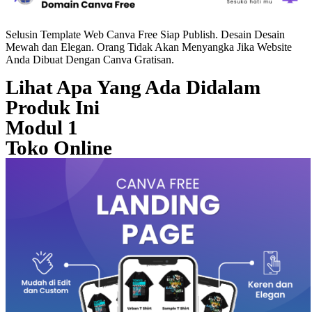
Selusin Template Web Canva Free Siap Publish. Desain Desain
Mewah dan Elegan. Orang Tidak Akan Menyangka Jika Website
Anda Dibuat Dengan Canva Gratisan.
Lihat Apa Yang Ada Didalam
Produk Ini
Modul 1
Toko Online