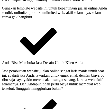
Gunakan template website ini untuk kepentingan jualan online Anda
sendiri, unlimited produk, unlimited web, aktif selamanya, selama
canva gak bangkrut.
Anda Bisa Membuka Jasa Desain Untuk Klien Anda
Jasa pembuatan website jualan online sangat laris manis untuk saat
ini, apalagi jika Anda tawarkan untuk emak-emak dengan biaya 50
ribu saja saya yakin mereka akan sangat senang, karena web aktif
selamanya. Dan Andapun tidak perlu biaya untuk membuat web
tersebut. Sungguh menggiurkan bukan?