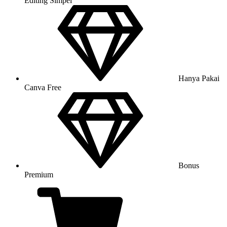
Editing Simpel
Hanya Pakai
Canva Free
Bonus
Premium