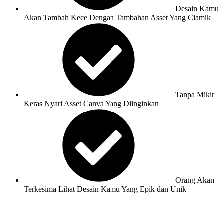
Desain Kamu
Akan Tambah Kece Dengan Tambahan Asset Yang Ciamik
Tanpa Mikir
Keras Nyari Asset Canva Yang Diinginkan
Orang Akan
Terkesima Lihat Desain Kamu Yang Epik dan Unik