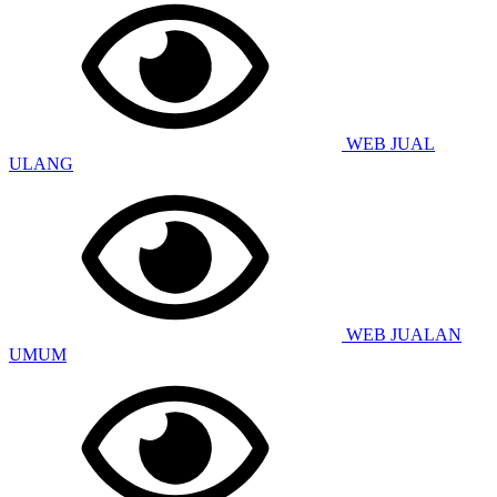
WEB JUAL
ULANG
WEB JUALAN
UMUM