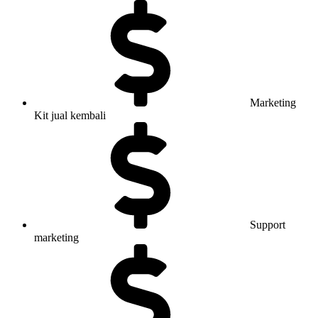
Marketing
Kit jual kembali
Support
marketing