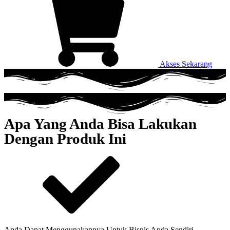
Akses Sekarang
Apa Yang Anda Bisa Lakukan
Dengan Produk Ini
Anda Dapat Menggunakannya Untuk Bisnis Anda Sendiri