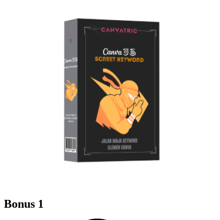
Bonus 1