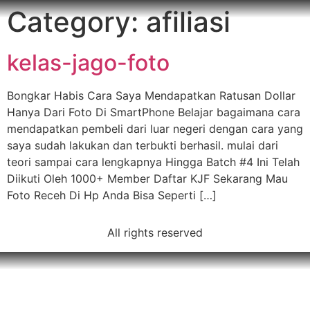
Category:
afiliasi
kelas-jago-foto
Bongkar Habis Cara Saya Mendapatkan Ratusan Dollar
Hanya Dari Foto Di SmartPhone Belajar bagaimana cara
mendapatkan pembeli dari luar negeri dengan cara yang
saya sudah lakukan dan terbukti berhasil. mulai dari
teori sampai cara lengkapnya Hingga Batch #4 Ini Telah
Diikuti Oleh 1000+ Member Daftar KJF Sekarang Mau
Foto Receh Di Hp Anda Bisa Seperti […]
All rights reserved