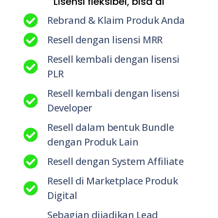
Lisensi fleksibel, bisa di
Rebrand & Klaim Produk Anda
Resell dengan lisensi MRR
Resell kembali dengan lisensi
PLR
Resell kembali dengan lisensi
Developer
Resell dalam bentuk Bundle
dengan Produk Lain
Resell dengan System Affiliate
Resell di Marketplace Produk
Digital
Sebagian dijadikan Lead