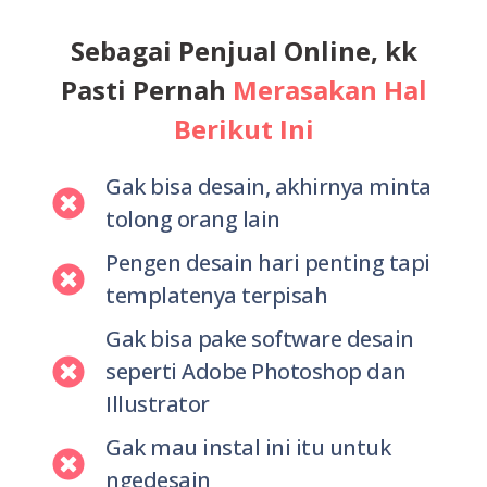
Sebagai Penjual Online, kk
Pasti Pernah
Merasakan Hal
Berikut Ini
Gak bisa desain, akhirnya minta
tolong orang lain
Pengen desain hari penting tapi
templatenya terpisah
Gak bisa pake software desain
seperti Adobe Photoshop dan
Illustrator
Gak mau instal ini itu untuk
ngedesain