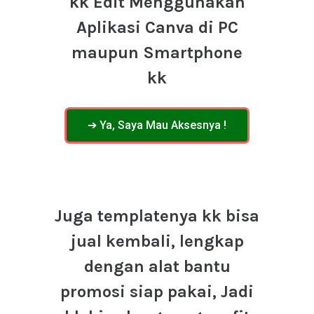
kk Edit Menggunakan
Aplikasi Canva di PC
maupun Smartphone
kk
➔ Ya, Saya Mau Aksesnya !
Juga templatenya kk bisa
jual kembali, lengkap
dengan alat bantu
promosi siap pakai, Jadi