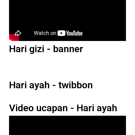
Hari gizi - banner
Hari ayah - twibbon
Video ucapan - Hari ayah