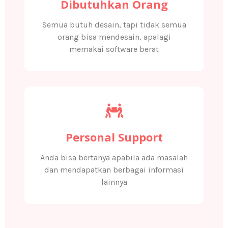
Dibutuhkan Orang
Semua butuh desain, tapi tidak semua
orang bisa mendesain, apalagi
memakai software berat
Personal Support
Anda bisa bertanya apabila ada masalah
dan mendapatkan berbagai informasi
lainnya