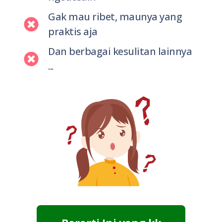
Gak mau ribet, maunya yang
praktis aja
Dan berbagai kesulitan lainnya
...