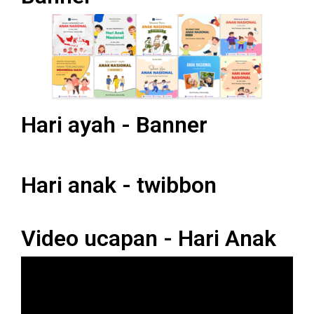
Hari ayah - Banner
Hari anak - twibbon
Video ucapan - Hari Anak