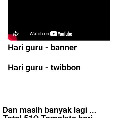
Hari guru - banner
Hari guru - twibbon
Dan masih banyak lagi ...