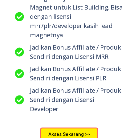
Magnet untuk List Building. Bisa
dengan lisensi
mrr/plr/developer kasih lead
magnetnya
Jadikan Bonus Affiliate / Produk
Sendiri dengan Lisensi MRR
Jadikan Bonus Affiliate / Produk
Sendiri dengan Lisensi PLR
Jadikan Bonus Affiliate / Produk
Sendiri dengan Lisensi
Developer
Akses Sekarang >>