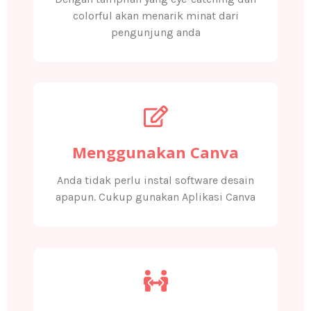
colorful akan menarik minat dari
pengunjung anda
Menggunakan Canva
Anda tidak perlu instal software desain
apapun. Cukup gunakan Aplikasi Canva