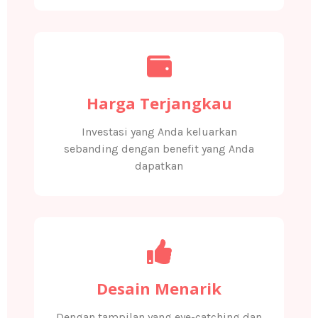
Harga Terjangkau
Investasi yang Anda keluarkan
sebanding dengan benefit yang Anda
dapatkan
Desain Menarik
Dengan tampilan yang eye-catching dan