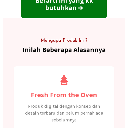
Berarti Ini yang kk
butuhkan ➔
Mengapa Produk Ini ?
Inilah Beberapa Alasannya
Fresh From the Oven
Produk digital dengan konsep dan
desain terbaru dan belum pernah ada
sebelumnya