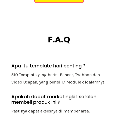
F.A.Q
Apa itu template hari penting ?
510 Template yang berisi Banner, Twibbon dan
Video Ucapan, yang berisi 17 Module didalamnya.
Apakah dapat marketingkit setelah
membeli produk ini ?
Pastinya dapat aksesnya di member area.