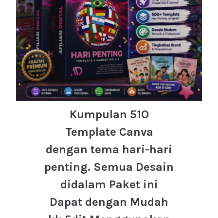
Kumpulan 51O
Template Canva
dengan tema hari-hari
penting. Semua Desain
didalam Paket ini
Dapat dengan Mudah