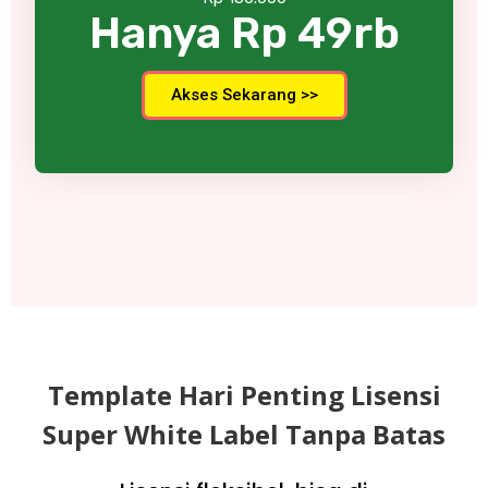
Hanya Rp 49rb
Akses Sekarang >>
Template Hari Penting Lisensi
Super White Label Tanpa Batas