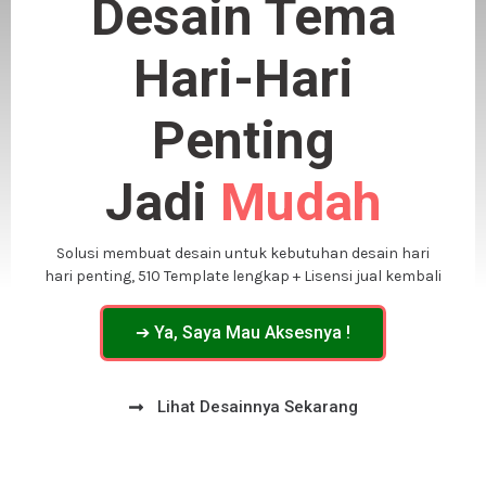
Desain Tema
Hari-Hari
Penting
Jadi
Mudah
Solusi membuat desain untuk kebutuhan desain hari
hari penting, 510 Template lengkap + Lisensi jual kembali
➔ Ya, Saya Mau Aksesnya !
Lihat Desainnya Sekarang