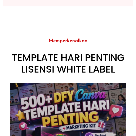
Memperkenalkan
TEMPLATE HARI PENTING
LISENSI WHITE LABEL