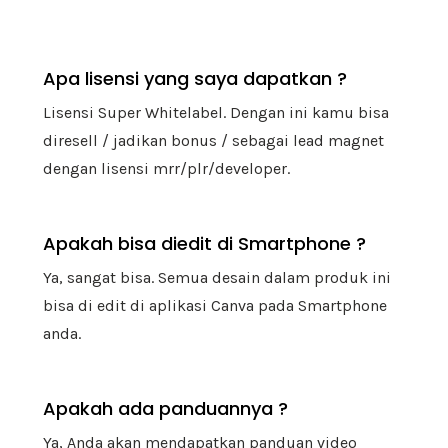
Apa lisensi yang saya dapatkan ?
Lisensi Super Whitelabel. Dengan ini kamu bisa
diresell / jadikan bonus / sebagai lead magnet
dengan lisensi mrr/plr/developer.
Apakah bisa diedit di Smartphone ?
Ya, sangat bisa. Semua desain dalam produk ini
bisa di edit di aplikasi Canva pada Smartphone
anda.
Apakah ada panduannya ?
Ya, Anda akan mendapatkan panduan video