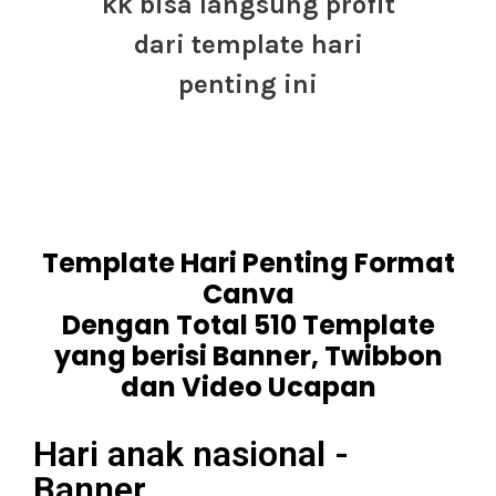
kk bisa langsung profit
dari template hari
penting ini
Template Hari Penting Format
Canva
Dengan Total 510 Template
yang berisi Banner, Twibbon
dan Video Ucapan
Hari anak nasional -
Banner