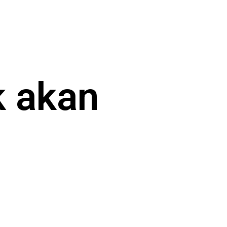
ak akan