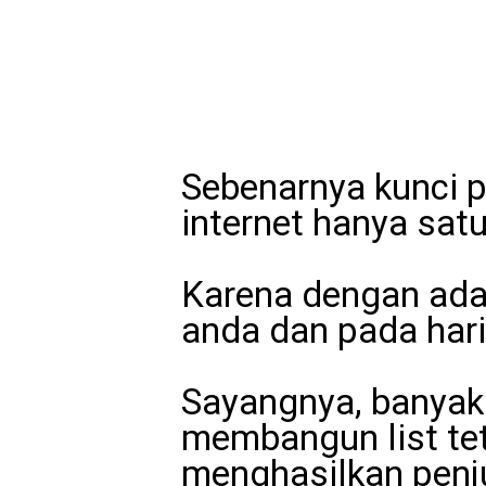
Sebenarnya kunci 
internet hanya satu
Karena dengan ada
anda dan pada hari
Sayangnya, banyak
membangun list tet
menghasilkan penj