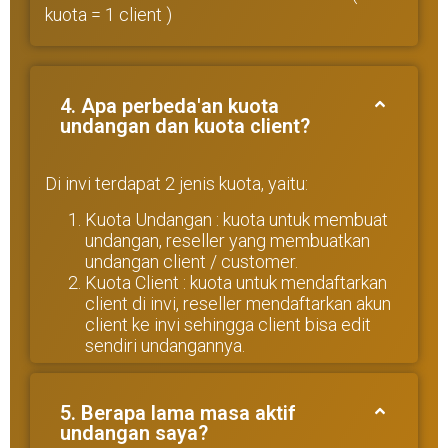
kuota = 1 client )
4. Apa perbeda'an kuota
undangan dan kuota client?
Di invi terdapat 2 jenis kuota, yaitu:
Kuota Undangan : kuota untuk membuat
undangan, reseller yang membuatkan
undangan client / customer.
Kuota Client : kuota untuk mendaftarkan
client di invi, reseller mendaftarkan akun
client ke invi sehingga client bisa edit
sendiri undangannya.
5. Berapa lama masa aktif
undangan saya?