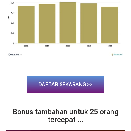
DAFTAR SEKARANG >>
Bonus tambahan untuk 25 orang
tercepat ...