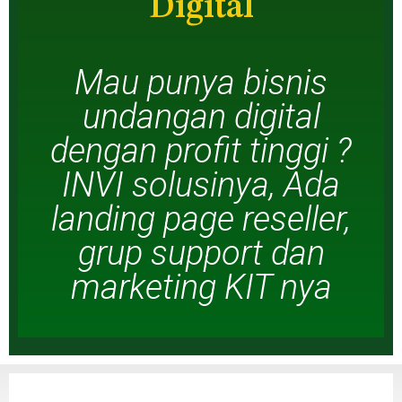
Digital
Mau punya bisnis
undangan digital
dengan profit tinggi ?
INVI solusinya, Ada
landing page reseller,
grup support dan
marketing KIT nya