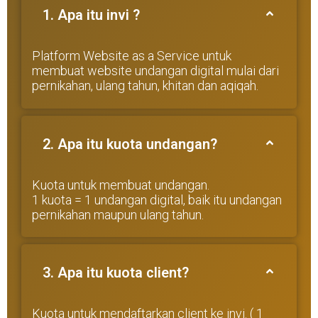
1. Apa itu invi ?
Platform Website as a Service untuk
membuat website undangan digital mulai dari
pernikahan, ulang tahun, khitan dan aqiqah.
2. Apa itu kuota undangan?
Kuota untuk membuat undangan.
1 kuota = 1 undangan digital, baik itu undangan
pernikahan maupun ulang tahun.
3. Apa itu kuota client?
Kuota untuk mendaftarkan client ke invi. ( 1