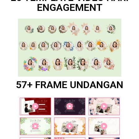
ENGAGEMENT
57+ FRAME UNDANGAN