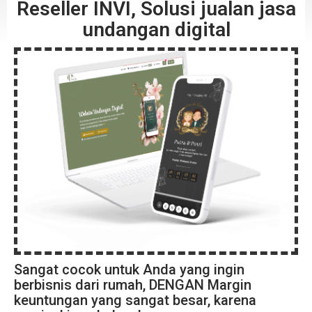
Reseller INVI, Solusi jualan jasa
undangan digital
Sangat cocok untuk Anda yang ingin
berbisnis dari rumah, DENGAN Margin
keuntungan yang sangat besar, karena