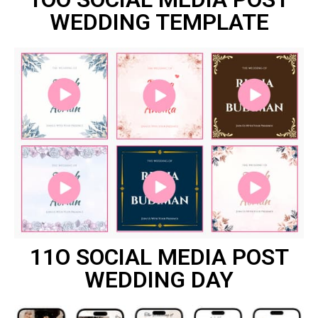
WEDDING TEMPLATE
11O SOCIAL MEDIA POST
WEDDING DAY