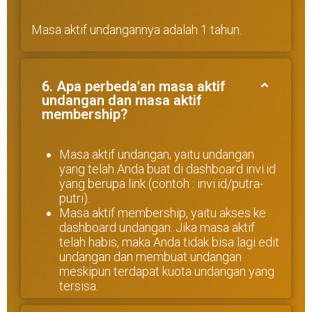
Masa aktif undangannya adalah 1 tahun.
6. Apa perbeda'an masa aktif
undangan dan masa aktif
membership?
Masa aktif undangan, yaitu undangan
yang telah Anda buat di dashboard invi.id
yang berupa link (contoh : invi.id/putra-
putri).
Masa aktif membership, yaitu akses ke
dashboard undangan. Jika masa aktif
telah habis, maka Anda tidak bisa lagi edit
undangan dan membuat undangan
meskipun terdapat kuota undangan yang
tersisa.