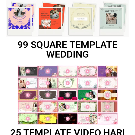
99 SQUARE TEMPLATE
WEDDING
25 TEMPLATE VIDEO HARI