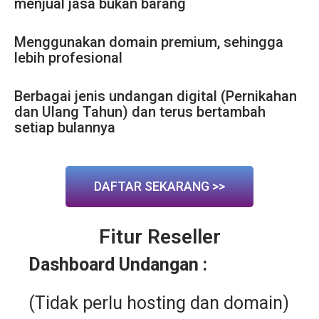
menjual jasa bukan barang
Menggunakan domain premium, sehingga
lebih profesional
Berbagai jenis undangan digital (Pernikahan
dan Ulang Tahun) dan terus bertambah
setiap bulannya
DAFTAR SEKARANG >>
Fitur Reseller
Dashboard Undangan :
(Tidak perlu hosting dan domain)