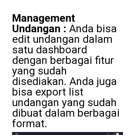
Management
Undangan :
Anda bisa
edit undangan dalam
satu dashboard
dengan berbagai fitur
yang sudah
disediakan. Anda juga
bisa export list
undangan yang sudah
dibuat dalam berbagai
format.