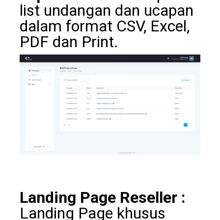
list undangan dan ucapan
dalam format CSV, Excel,
PDF dan Print.
Landing Page Reseller :
Landing Page khusus