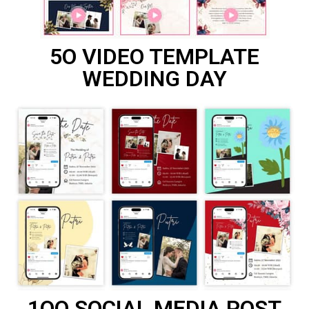
5O VIDEO TEMPLATE
WEDDING DAY
1OO SOCIAL MEDIA POST