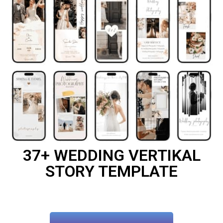
37+ WEDDING VERTIKAL
STORY TEMPLATE