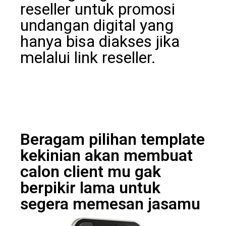
reseller untuk promosi
undangan digital yang
hanya bisa diakses jika
melalui link reseller.
Beragam pilihan template
kekinian akan membuat
calon client mu gak
berpikir lama untuk
segera memesan jasamu