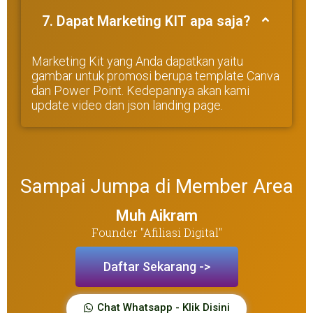
7. Dapat Marketing KIT apa saja?
Marketing Kit yang Anda dapatkan yaitu
gambar untuk promosi berupa template Canva
dan Power Point. Kedepannya akan kami
update video dan json landing page.
Sampai Jumpa di Member Area
Muh Aikram
Founder "Afiliasi Digital"
Daftar Sekarang ->
Chat Whatsapp - Klik Disini