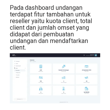
Pada dashboard undangan
terdapat fitur tambahan untuk
reseller yaitu kuota client, total
client dan jumlah omset yang
didapat dari pembuatan
undangan dan mendaftarkan
client.