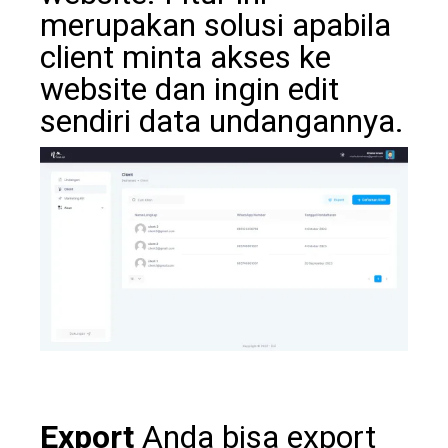
merupakan solusi apabila
client minta akses ke
website dan ingin edit
sendiri data undangannya.
Export
Anda bisa export