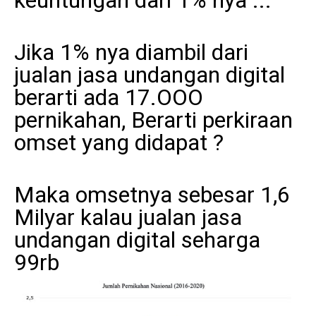
Jika 1% nya diambil dari
jualan jasa undangan digital
berarti ada 17.OOO
pernikahan, Berarti perkiraan
omset yang didapat ?
Maka omsetnya sebesar 1,6
Milyar kalau jualan jasa
undangan digital seharga
99rb