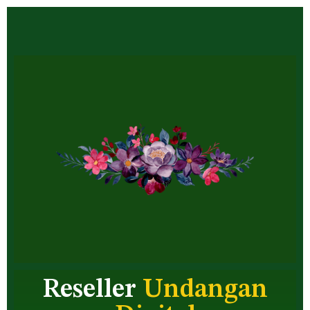
Reseller
Undangan