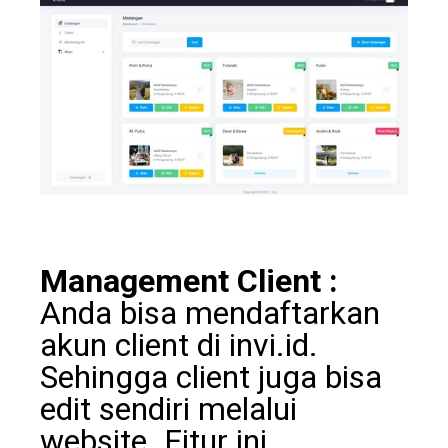
Management Client :
Anda bisa mendaftarkan
akun client di invi.id.
Sehingga client juga bisa
edit sendiri melalui
website. Fitur ini