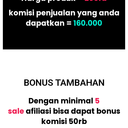
komisi penjualan yang anda
dapatkan =
160.000
BONUS TAMBAHAN
Dengan minimal
5
sale
afiliasi bisa dapat bonus
komisi 50rb