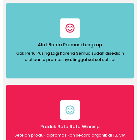
Alat Bantu Promosi Lengkap
Gak Perlu Pusing Lagi Karena Semua sudah disediain
alat bantu promosinya, tinggal sat set sat set
Produk Rata Rata Winning
Setelah produk dipromosikan secara organik di FB, VIA