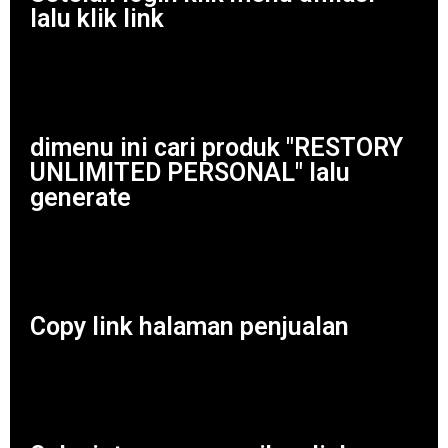
lalu klik link
dimenu ini cari produk "RESTORY
UNLIMITED PERSONAL" lalu
generate
Copy link halaman penjualan