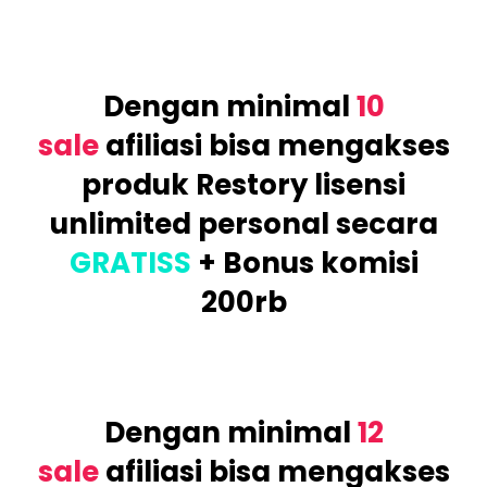
Dengan minimal
10
sale
afiliasi bisa mengakses
produk Restory lisensi
unlimited personal
secara
GRATISS
+ Bonus komisi
200rb
Dengan minimal
12
sale
afiliasi bisa mengakses