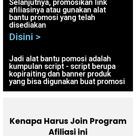
Selanjutnya, promosikan link
afiliasinya atau gunakan alat
bantu promosi yang telah
disediakan
Disini >
Jadi alat bantu pomosi adalah
kumpulan script - script berupa
kopiraiting dan banner produk
yang bisa digunakan buat promosi
Kenapa Harus Join Program
Afiliasi ini