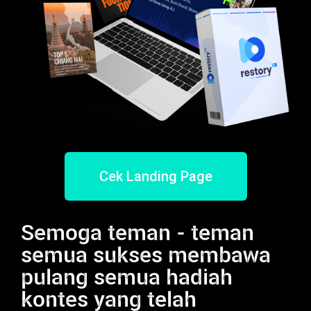
Cek Landing Page
Semoga teman - teman
semua sukses membawa
pulang semua hadiah
kontes yang telah