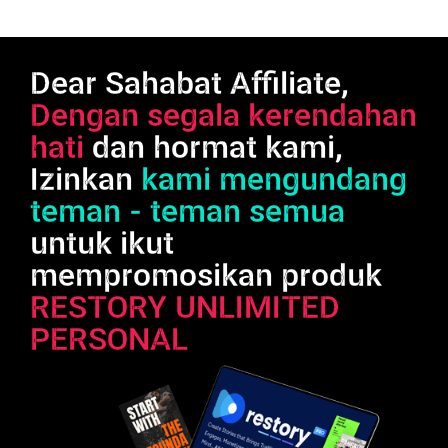
Dear Sahabat Affiliate,
Dengan segala kerendahan
hati
dan hormat kami,
Izinkan
kami mengundang
teman - teman semua
untuk ikut
mempromosikan produk
RESTORY UNLIMITED
PERSONAL