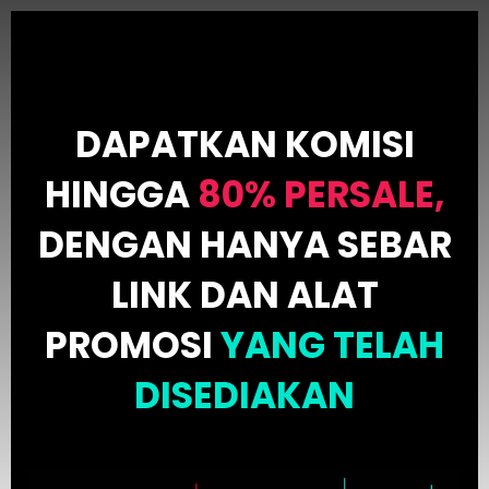
DAPATKAN KOMISI
HINGGA
80% PERSALE,
DENGAN HANYA SEBAR
LINK DAN ALAT
PROMOSI
YANG TELAH
DISEDIAKAN