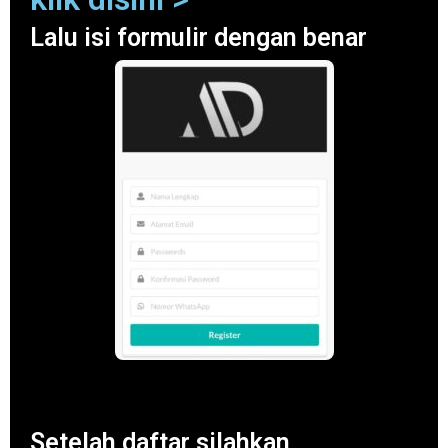
Lalu isi formulir dengan benar
Setelah daftar silahkan