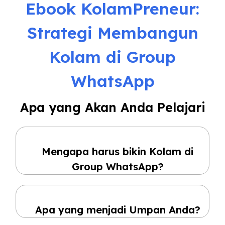
Ebook KolamPreneur:
Strategi Membangun
Kolam di Group
WhatsApp
Apa yang Akan Anda Pelajari
Mengapa harus bikin Kolam di
Group WhatsApp?
Apa yang menjadi Umpan Anda?