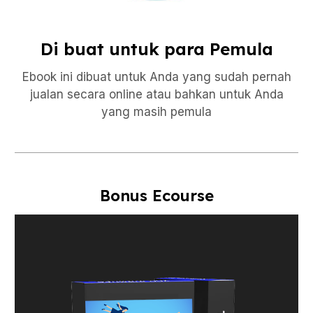
Di buat untuk para Pemula
Ebook ini dibuat untuk Anda yang sudah pernah
jualan secara online atau bahkan untuk Anda
yang masih pemula
Bonus Ecourse