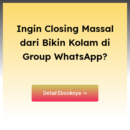
Ingin Closing Massal
dari Bikin Kolam di
Group WhatsApp?
Detail Ebooknya ->