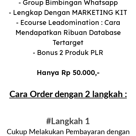
- Group Bimbingan Whatsapp
- Lengkap Dengan MARKETING KIT
- Ecourse Leadomination : Cara
Mendapatkan Ribuan Database
Tertarget
- Bonus 2 Produk PLR
Hanya Rp 50.000,-
Cara Order dengan 2 langkah :
#Langkah 1
Cukup Melakukan Pembayaran dengan