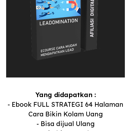
Yang didapatkan :
- Ebook FULL STRATEGI 64 Halaman
Cara Bikin Kolam Uang
- Bisa dijual Ulang