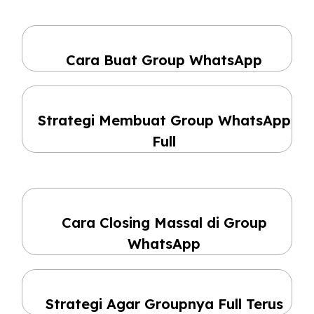
Cara Buat Group WhatsApp
Strategi Membuat Group WhatsApp
Full
Cara Closing Massal di Group
WhatsApp
Strategi Agar Groupnya Full Terus