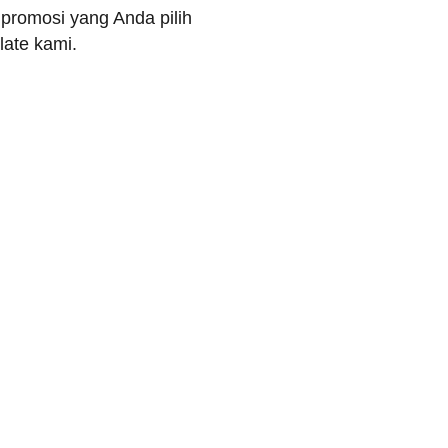
 promosi yang Anda pilih
late kami.