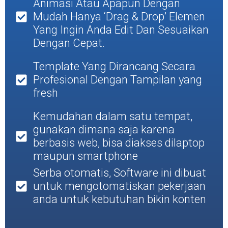
Animasi Atau Apapun Dengan
Mudah Hanya ‘Drag & Drop’ Elemen
Yang Ingin Anda Edit Dan Sesuaikan
Dengan Cepat.
Template Yang Dirancang Secara
Profesional Dengan Tampilan yang
fresh
Kemudahan dalam satu tempat,
gunakan dimana saja karena
berbasis web, bisa diakses dilaptop
maupun smartphone
Serba otomatis, Software ini dibuat
untuk mengotomatiskan pekerjaan
anda untuk kebutuhan bikin konten