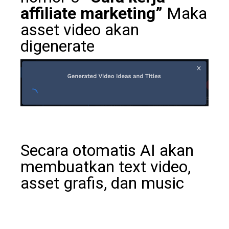
affiliate marketing”
Maka
asset video akan
digenerate
Secara otomatis AI akan
membuatkan text video,
asset grafis, dan music