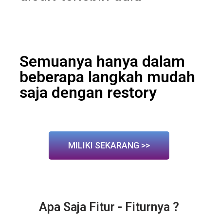
Semuanya hanya dalam
beberapa langkah mudah
saja dengan restory
MILIKI SEKARANG >>
Apa Saja Fitur - Fiturnya ?