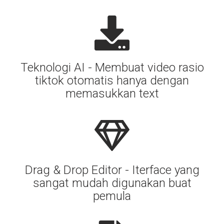
Teknologi AI - Membuat video rasio
tiktok otomatis hanya dengan
memasukkan text
Drag & Drop Editor - Iterface yang
sangat mudah digunakan buat
pemula