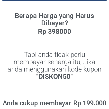
Berapa Harga yang Harus
Dibayar?
Rp 398000
Tapi anda tidak perlu
membayar seharga itu, Jika
anda menggunakan kode kupon
"DISKON50"
Anda cukup membayar
Rp 199.000