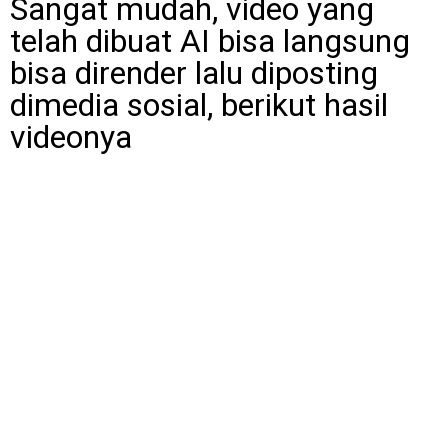
Sangat mudah, video yang
telah dibuat AI bisa langsung
bisa dirender lalu diposting
dimedia sosial, berikut hasil
videonya