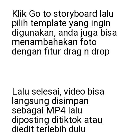
Klik Go to storyboard lalu
pilih template yang ingin
digunakan, anda juga bisa
menambahakan foto
dengan fitur drag n drop
Lalu selesai, video bisa
langsung disimpan
sebagai MP4 lalu
diposting ditiktok atau
diedit terlebih dulu