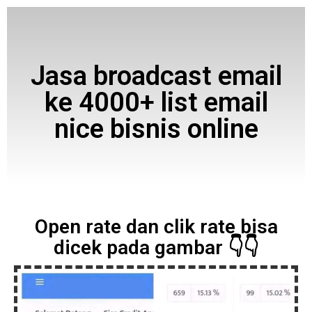
Jasa broadcast email
ke 4000+ list email
nice bisnis online
Open rate dan clik rate bisa
dicek pada gambar 👇👇