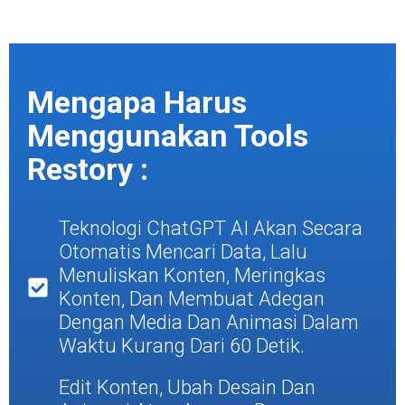
Mengapa Harus
Menggunakan Tools
Restory :
Teknologi ChatGPT AI Akan Secara
Otomatis Mencari Data, Lalu
Menuliskan Konten, Meringkas
Konten, Dan Membuat Adegan
Dengan Media Dan Animasi Dalam
Waktu Kurang Dari 60 Detik.
Edit Konten, Ubah Desain Dan