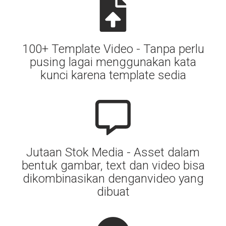
100+ Template Video - Tanpa perlu
pusing lagai menggunakan kata
kunci karena template sedia
Jutaan Stok Media - Asset dalam
bentuk gambar, text dan video bisa
dikombinasikan denganvideo yang
dibuat