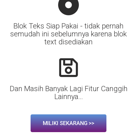
Blok Teks Siap Pakai - tidak pernah
semudah ini sebelumnya karena blok
text disediakan
Dan Masih Banyak Lagi Fitur Canggih
Lainnya...
MILIKI SEKARANG >>