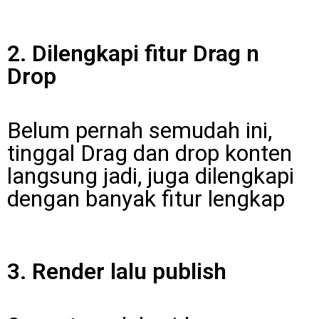
2. Dilengkapi fitur Drag n
Drop
Belum pernah semudah ini,
tinggal Drag dan drop konten
langsung jadi, juga dilengkapi
dengan banyak fitur lengkap
3. Render lalu publish