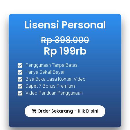
Lisensi Personal
Rp 398.000
Rp 199rb
Penggunaan Tanpa Batas
Hanya Sekali Bayar
Bisa Buka Jasa Konten Video
Dapet 7 Bonus Premium
Video Panduan Penggunaan
Order Sekarang - Klik Disini