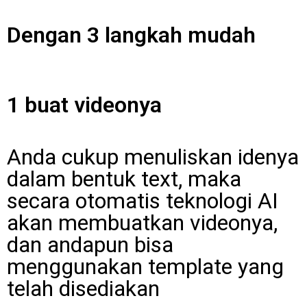
Dengan 3 langkah mudah
1 buat videonya
Anda cukup menuliskan idenya
dalam bentuk text, maka
secara otomatis teknologi AI
akan membuatkan videonya,
dan andapun bisa
menggunakan template yang
telah disediakan