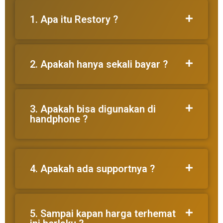
1. Apa itu Restory ?
2. Apakah hanya sekali bayar ?
3. Apakah bisa digunakan di
handphone ?
4. Apakah ada supportnya ?
5. Sampai kapan harga terhemat