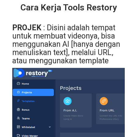
Cara Kerja Tools Restory
PROJEK
: Disini adalah tempat
untuk membuat videonya, bisa
menggunakan AI [hanya dengan
menuliskan text], melalui URL,
atau menggunakan template