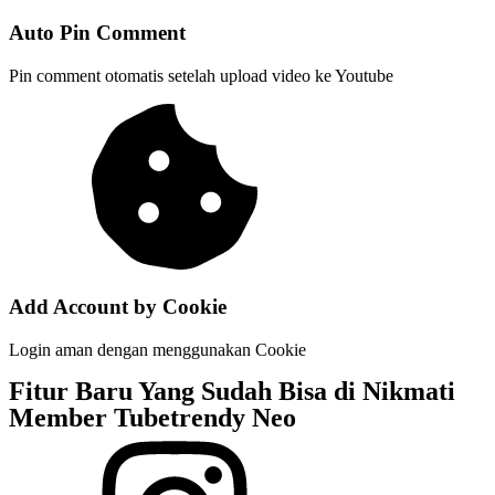
Auto Pin Comment
Pin comment otomatis setelah upload video ke Youtube
Add Account by Cookie
Login aman dengan menggunakan Cookie
Fitur Baru Yang Sudah Bisa di Nikmati
Member Tubetrendy Neo