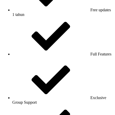
Free updates
1 tahun
Full Features
Exclusive
Group Support