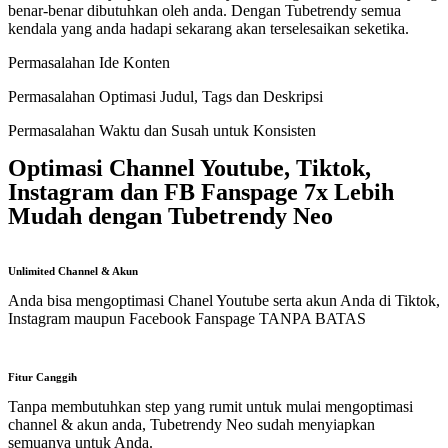
benar-benar dibutuhkan oleh anda. Dengan Tubetrendy semua
kendala yang anda hadapi sekarang akan terselesaikan seketika.
Permasalahan Ide Konten
Permasalahan Optimasi Judul, Tags dan Deskripsi
Permasalahan Waktu dan Susah untuk Konsisten
Optimasi Channel Youtube, Tiktok,
Instagram dan FB Fanspage 7x Lebih
Mudah dengan Tubetrendy Neo
Unlimited Channel & Akun
Anda bisa mengoptimasi Chanel Youtube serta akun Anda di Tiktok,
Instagram maupun Facebook Fanspage TANPA BATAS
Fitur Canggih
Tanpa membutuhkan step yang rumit untuk mulai mengoptimasi
channel & akun anda, Tubetrendy Neo sudah menyiapkan
semuanya untuk Anda.