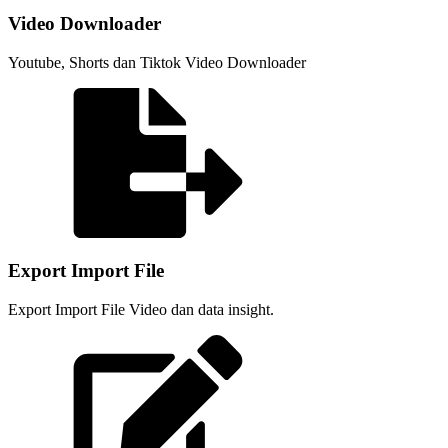
Video Downloader
Youtube, Shorts dan Tiktok Video Downloader
Export Import File
Export Import File Video dan data insight.