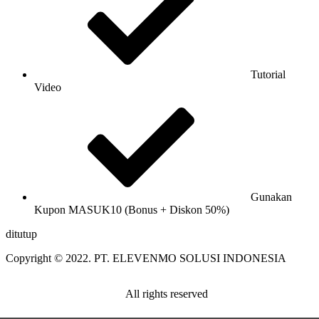
Tutorial
Video
Gunakan
Kupon MASUK10 (Bonus + Diskon 50%)
ditutup
Copyright © 2022. PT. ELEVENMO SOLUSI INDONESIA
All rights reserved