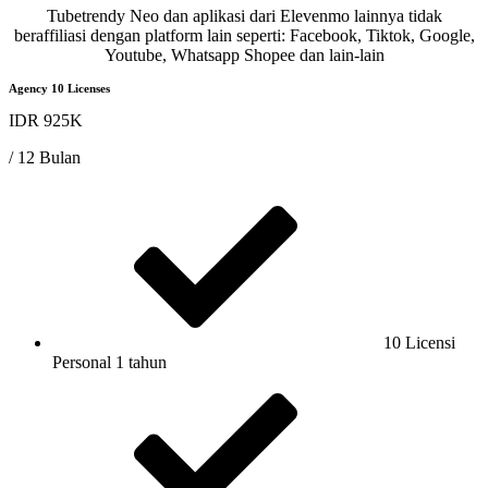
Tubetrendy Neo dan aplikasi dari Elevenmo lainnya tidak
beraffiliasi dengan platform lain seperti: Facebook, Tiktok, Google,
Youtube, Whatsapp Shopee dan lain-lain
Agency 10 Licenses
IDR 925K
/ 12 Bulan
10 Licensi
Personal 1 tahun