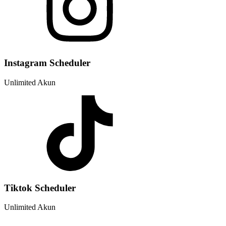
Instagram Scheduler
Unlimited Akun
Tiktok Scheduler
Unlimited Akun