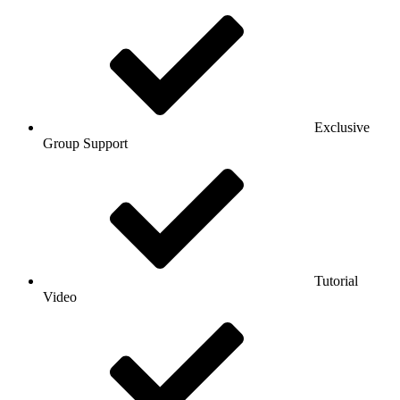
Exclusive
Group Support
Tutorial
Video