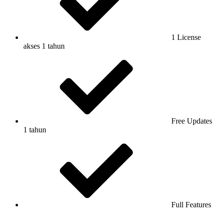
1 License
akses 1 tahun
Free Updates
1 tahun
Full Features