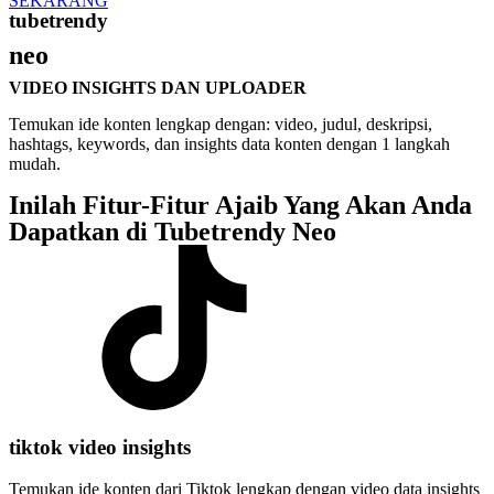
SEKARANG
tubetrendy
neo
VIDEO INSIGHTS DAN UPLOADER
Temukan ide konten lengkap dengan: video, judul, deskripsi,
hashtags, keywords, dan insights data konten dengan 1 langkah
mudah.
Inilah Fitur-Fitur Ajaib Yang Akan Anda
Dapatkan di Tubetrendy Neo
tiktok video insights
Temukan ide konten dari Tiktok lengkap dengan video data insights