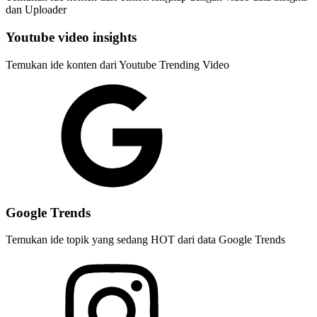
dan Uploader
Youtube video insights
Temukan ide konten dari Youtube Trending Video
Google Trends
Temukan ide topik yang sedang HOT dari data Google Trends