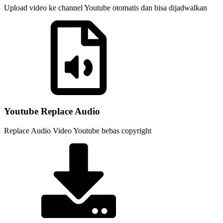
Upload video ke channel Youtube otomatis dan bisa dijadwalkan
Youtube Replace Audio
Replace Audio Video Youtube bebas copyright