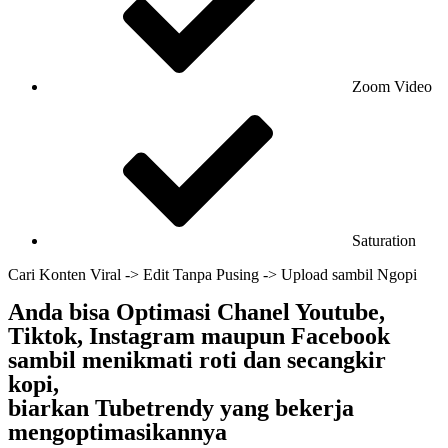
Zoom Video
Saturation
Cari Konten Viral -> Edit Tanpa Pusing -> Upload sambil Ngopi
Anda bisa Optimasi Chanel Youtube,
Tiktok, Instagram maupun Facebook
sambil menikmati roti dan secangkir
kopi,
biarkan Tubetrendy yang bekerja
mengoptimasikannya