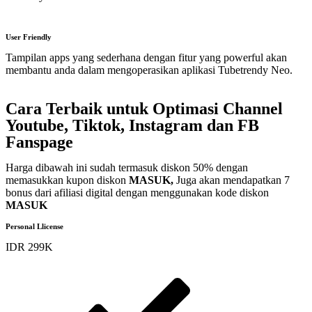
User Friendly
Tampilan apps yang sederhana dengan fitur yang powerful akan
membantu anda dalam mengoperasikan aplikasi Tubetrendy Neo.
Cara Terbaik untuk Optimasi Channel
Youtube, Tiktok, Instagram dan FB
Fanspage
Harga dibawah ini sudah termasuk diskon 50% dengan
memasukkan kupon diskon
MASUK,
Juga akan mendapatkan 7
bonus dari afiliasi digital dengan menggunakan kode diskon
MASUK
Personal Llicense
IDR 299K