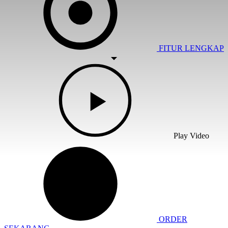
FITUR LENGKAP
Play Video
ORDER