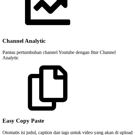
Channel Analytic
Pantau pertumbuhan channel Youtube dengan fitur Channel
Analytic
Easy Copy Paste
Otomatis isi judul, caption dan tags untuk video yang akan di upload