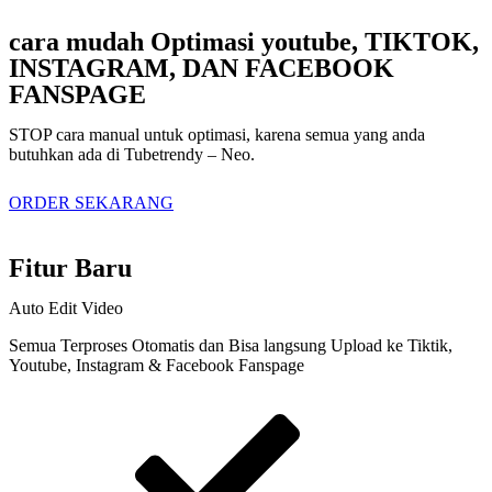
cara mudah Optimasi youtube, TIKTOK,
INSTAGRAM, DAN FACEBOOK
FANSPAGE
STOP cara manual untuk optimasi, karena semua yang anda
butuhkan ada di Tubetrendy – Neo.
ORDER SEKARANG
Fitur Baru
Auto Edit Video
Semua Terproses Otomatis dan Bisa langsung Upload ke Tiktik,
Youtube, Instagram & Facebook Fanspage