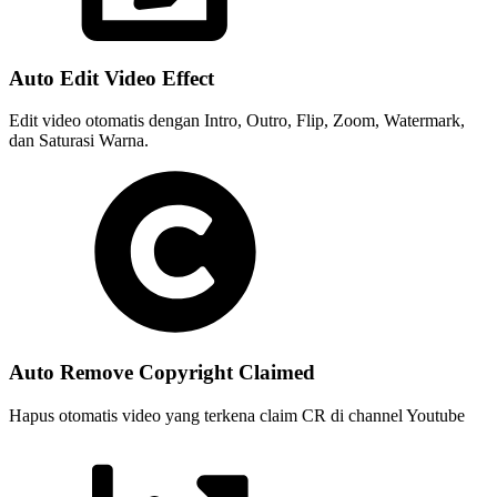
Auto Edit Video Effect
Edit video otomatis dengan Intro, Outro, Flip, Zoom, Watermark,
dan Saturasi Warna.
Auto Remove Copyright Claimed
Hapus otomatis video yang terkena claim CR di channel Youtube