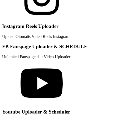
Instagram Reels Uploader
Upload Otomatis Video Reels Instagram
FB Fanspage Uploader & SCHEDULE
Unlimited Fanspage dan Video Uploader
Youtube Uploader & Scheduler