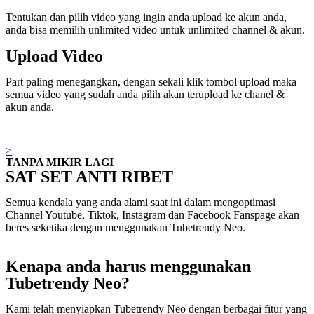
Tentukan dan pilih video yang ingin anda upload ke akun anda,
anda bisa memilih unlimited video untuk unlimited channel & akun.
Upload Video
Part paling menegangkan, dengan sekali klik tombol upload maka
semua video yang sudah anda pilih akan terupload ke chanel &
akun anda.
>
TANPA MIKIR LAGI
SAT SET ANTI RIBET
Semua kendala yang anda alami saat ini dalam mengoptimasi
Channel Youtube, Tiktok, Instagram dan Facebook Fanspage akan
beres seketika dengan menggunakan Tubetrendy Neo.
Kenapa anda harus menggunakan
Tubetrendy Neo?
Kami telah menyiapkan Tubetrendy Neo dengan berbagai fitur yang