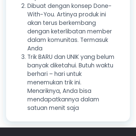
Dibuat dengan konsep Done-
With-You. Artinya produk ini
akan terus berkembang
dengan keterlibatan member
dalam komunitas. Termasuk
Anda
Trik BARU dan UNIK yang belum
banyak diketahui. Butuh waktu
berhari – hari untuk
menemukan trik ini.
Menariknya, Anda bisa
mendapatkannya dalam
satuan menit saja