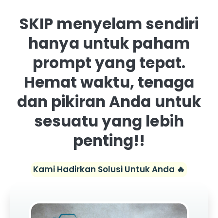
SKIP menyelam sendiri
hanya untuk paham
prompt yang tepat.
Hemat waktu, tenaga
dan pikiran Anda untuk
sesuatu yang lebih
penting!!
Kami Hadirkan Solusi Untuk Anda 🔥