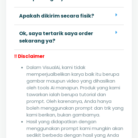
Apakah dikirim secara fisik?
Ok, saya tertarik saya order
sekarang ya?
‼️ Disclaimer
Dalam VisualAi, kami tidak
memperjualbelikan karya baik itu berupa
gambar maupun video yang dihasilkan
oleh tools Ai manapun. Produk yang kami
tawarkan ialah berupa tutorial dan
prompt. Oleh karenanya, Anda hanya
boleh menggunakan prompt dan trik yang
kami berikan, bukan gambarnya.
Hasil yang didapatkan dengan
menggunakan prompt kami mungkin akan
sedikit berbeda dengan hasil yang Anda