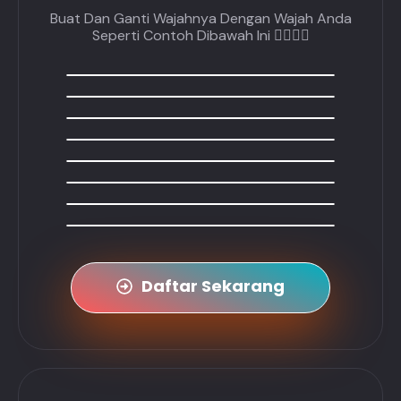
Buat Dan Ganti Wajahnya Dengan Wajah Anda
Seperti Contoh Dibawah Ini 👇🏼👇🏼
Daftar Sekarang