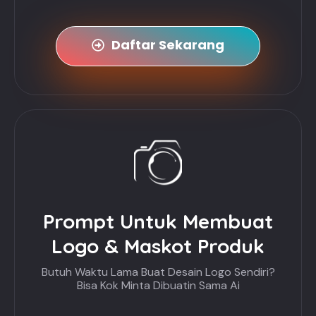
Daftar Sekarang
Prompt Untuk Membuat
Logo & Maskot Produk
Butuh Waktu Lama Buat Desain Logo Sendiri?
Bisa Kok Minta Dibuatin Sama Ai