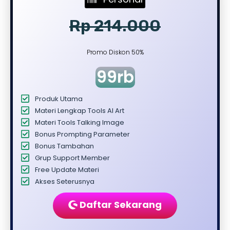
Rp 214.000
Promo Diskon 50%
99rb
Produk Utama
Materi Lengkap Tools AI Art
Materi Tools Talking Image
Bonus Prompting Parameter
Bonus Tambahan
Grup Support Member
Free Update Materi
Akses Seterusnya
Daftar Sekarang