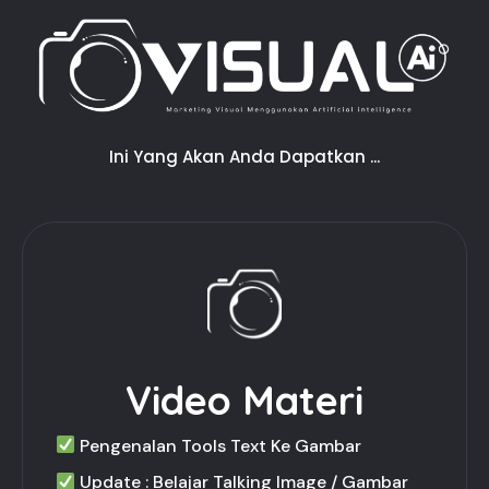
Ini Yang Akan Anda Dapatkan ...
Video Materi
Pengenalan Tools Text Ke Gambar
Update : Belajar Talking Image / Gambar