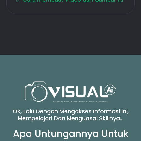
Ok, Lalu Dengan Mengakses Informasi Ini,
Mempelajari Dan Menguasai Skillnya...
Apa Untungannya Untuk