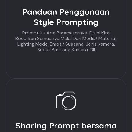
Panduan Penggunaan
Style Prompting
Prompt Itu Ada Parameternya. Disini Kita
Bocorkan Semuanya Mulai Dari Media/ Material,
Lighting Mode, Emosi/ Suasana, Jenis Kamera,
Sudut Pandang Kamera, Dll
Sharing Prompt bersama