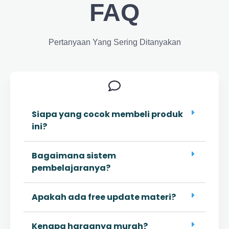
FAQ
Pertanyaan Yang Sering Ditanyakan
Siapa yang cocok membeli produk
ini?
Bagaimana sistem
pembelajaranya?
Apakah ada free update materi?
Kenapa harganya murah?