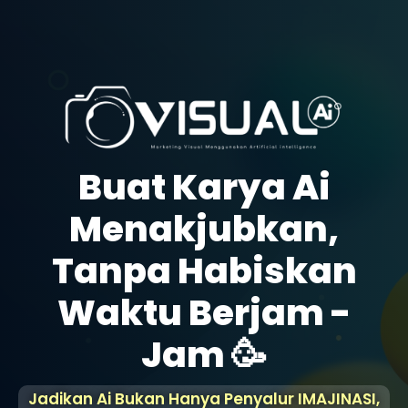
Buat Karya Ai
Menakjubkan,
Tanpa Habiskan
Waktu Berjam -
Jam 🥳
Jadikan Ai Bukan Hanya Penyalur IMAJINASI,