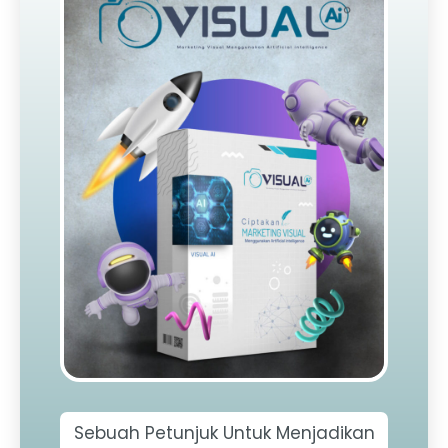
Sebuah Petunjuk Untuk Menjadikan