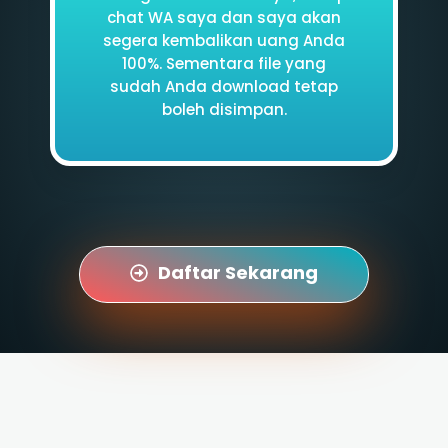
chat WA saya dan saya akan
segera kembalikan uang Anda
100%. Sementara file yang
sudah Anda download tetap
boleh disimpan.
Daftar Sekarang