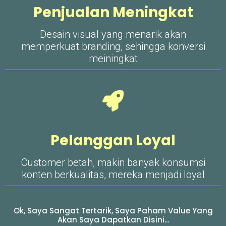
Penjualan Meningkat
Desain visual yang menarik akan
memperkuat branding, sehingga konversi
meiningkat
Pelanggan Loyal
Customer betah, makin banyak konsumsi
konten berkualitas, mereka menjadi loyal
Ok, Saya Sangat Tertarik, Saya Paham Value Yang
Akan Saya Dapatkan Disini...