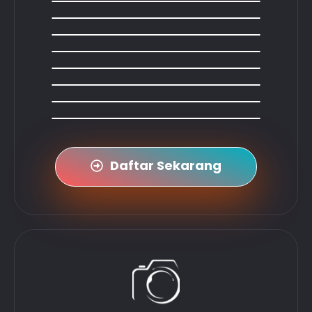
Daftar Sekarang