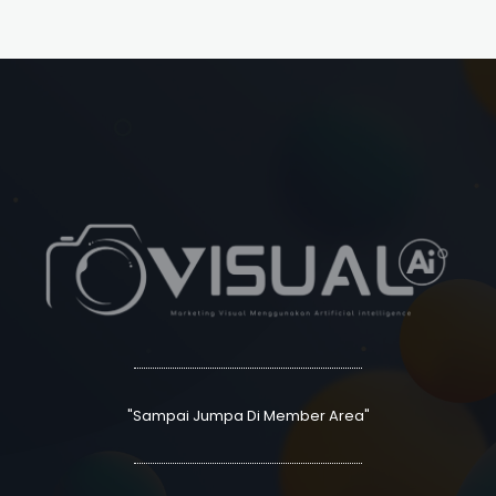
"Sampai Jumpa Di Member Area"