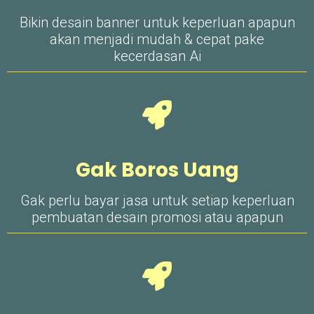
Bikin desain banner untuk keperluan apapun
akan menjadi mudah & cepat pake
kecerdasan Ai
Gak Boros Uang
Gak perlu bayar jasa untuk setiap keperluan
pembuatan desain promosi atau apapun