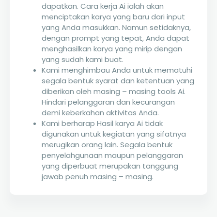
dapatkan. Cara kerja Ai ialah akan
menciptakan karya yang baru dari input
yang Anda masukkan. Namun setidaknya,
dengan prompt yang tepat, Anda dapat
menghasilkan karya yang mirip dengan
yang sudah kami buat.
Kami menghimbau Anda untuk mematuhi
segala bentuk syarat dan ketentuan yang
diberikan oleh masing – masing tools Ai.
Hindari pelanggaran dan kecurangan
demi keberkahan aktivitas Anda.
Kami berharap Hasil karya Ai tidak
digunakan untuk kegiatan yang sifatnya
merugikan orang lain. Segala bentuk
penyelahgunaan maupun pelanggaran
yang diperbuat merupakan tanggung
jawab penuh masing – masing.