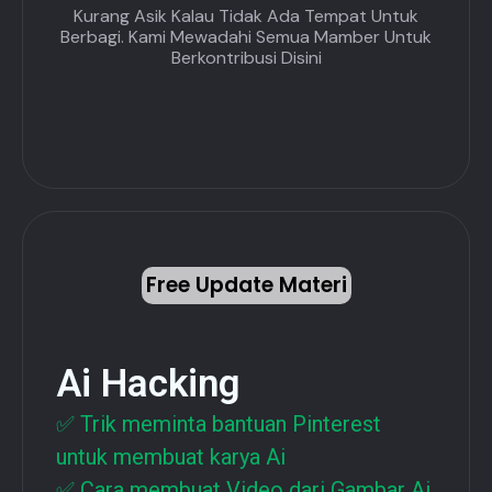
Kurang Asik Kalau Tidak Ada Tempat Untuk
Berbagi. Kami Mewadahi Semua Mamber Untuk
Berkontribusi Disini
Free Update Materi
Ai Hacking
✅ Trik meminta bantuan Pinterest
untuk membuat karya Ai
✅ Cara membuat Video dari Gambar Ai