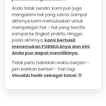
Anda tidak sendiri, kami pun juga
mengalami hal yang sama. Sampai
akhirnya kami memutuskan untuk
mempelajari hal – hal yang teoritis
sampai ke tingkat praktis. Hingga
pada akhirnya,
kami berhasil
menemukan FORMULAnya dan kini
Anda pun dapat memilikinya.
Tidak perlu habiskan waktu berjam –
jam bahkan berhari – hari lagi.
VisualAi hadir sebagai Solusi
😎