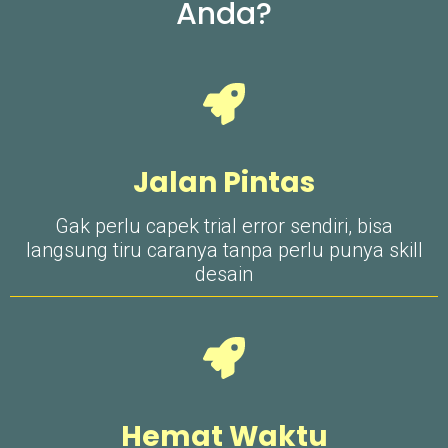
Anda?
Jalan Pintas
Gak perlu capek trial error sendiri, bisa
langsung tiru caranya tanpa perlu punya skill
desain
Hemat Waktu