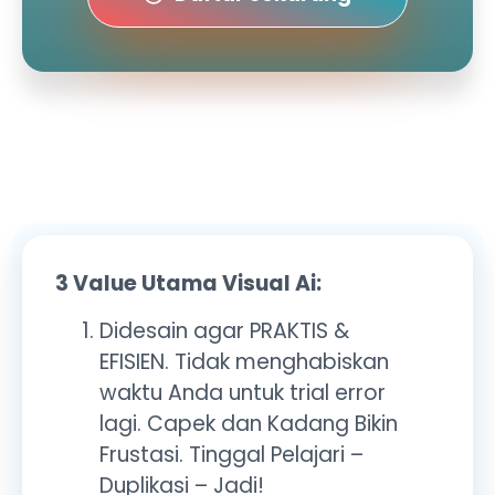
3 Value Utama Visual Ai:
Didesain agar PRAKTIS &
EFISIEN. Tidak menghabiskan
waktu Anda untuk trial error
lagi. Capek dan Kadang Bikin
Frustasi. Tinggal Pelajari –
Duplikasi – Jadi!