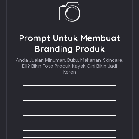
Prompt Untuk Membuat
Branding Produk
Anda Jualan Minuman, Buku, Makanan, Skincare,
Dll? Bikin Foto Produk Kayak Gini Bikin Jadi
Keren