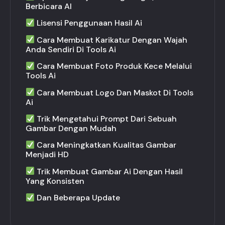
Berbicara AI
Lisensi Penggunaan Hasil Ai
Cara Membuat Karikatur Dengan Wajah
Anda Sendiri Di Tools Ai
Cara Membuat Foto Produk Kece Melalui
Tools Ai
Cara Membuat Logo Dan Maskot Di Tools
Ai
Trik Mengetahui Prompt Dari Sebuah
Gambar Dengan Mudah
Cara Meningkatkan Kualitas Gambar
Menjadi HD
Trik Membuat Gambar Ai Dengan Hasil
Yang Konsisten
Dan Beberapa Update